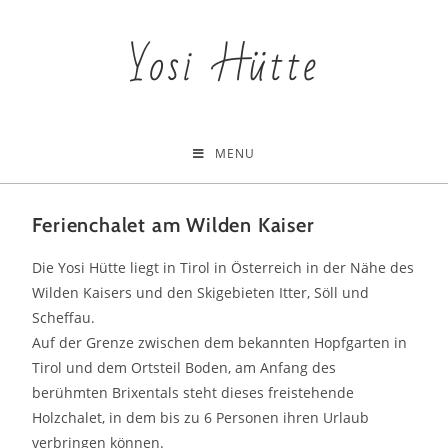
Yosi Hütte
MENU
Ferienchalet am Wilden Kaiser
Die Yosi Hütte liegt in Tirol in Österreich in der Nähe des
Wilden Kaisers und den Skigebieten Itter, Söll und
Scheffau.​
Auf der Grenze zwischen dem bekannten Hopfgarten in
Tirol und dem Ortsteil Boden, am Anfang des
berühmten Brixentals steht dieses freistehende
Holzchalet, in dem bis zu 6 Personen ihren Urlaub
verbringen können.