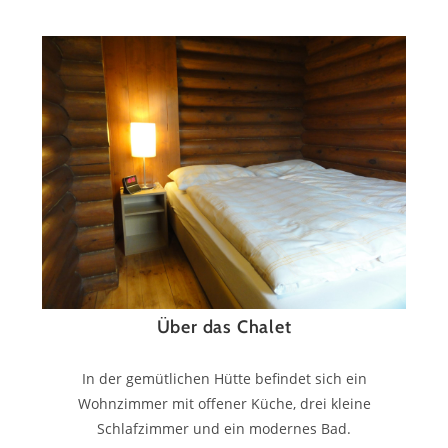
Über das Chalet
In der gemütlichen Hütte befindet sich ein
Wohnzimmer mit offener Küche, drei kleine
Schlafzimmer und ein modernes Bad.