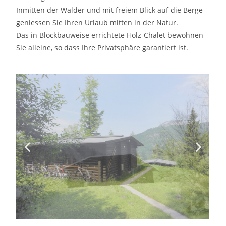
Inmitten der Wälder und mit freiem Blick auf die Berge
geniessen Sie Ihren Urlaub mitten in der Natur.
Das in Blockbauweise errichtete Holz-Chalet bewohnen
Sie alleine, so dass Ihre Privatsphäre garantiert ist.