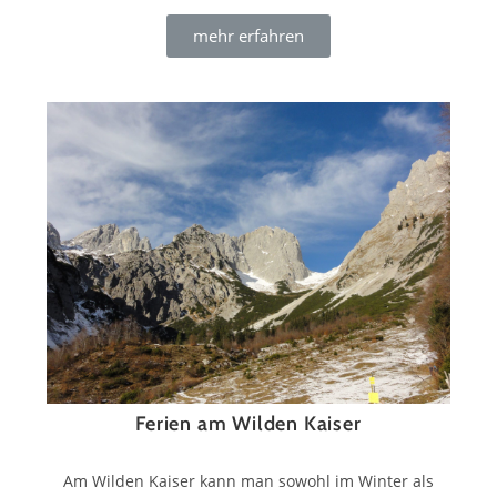
mehr erfahren
Ferien am Wilden Kaiser
Am Wilden Kaiser kann man sowohl im Winter als