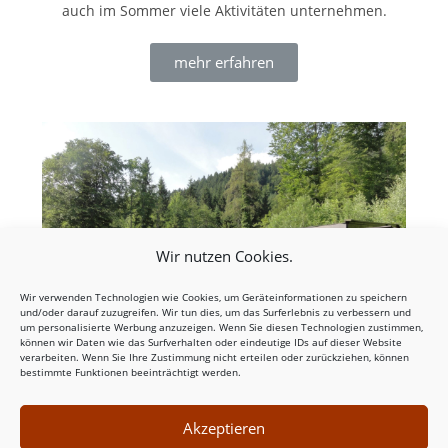
auch im Sommer viele Aktivitäten unternehmen.
mehr erfahren
Wir nutzen Cookies.
Wir verwenden Technologien wie Cookies, um Geräteinformationen zu speichern
und/oder darauf zuzugreifen. Wir tun dies, um das Surferlebnis zu verbessern und
um personalisierte Werbung anzuzeigen. Wenn Sie diesen Technologien zustimmen,
können wir Daten wie das Surfverhalten oder eindeutige IDs auf dieser Website
verarbeiten. Wenn Sie Ihre Zustimmung nicht erteilen oder zurückziehen, können
bestimmte Funktionen beeinträchtigt werden.
Kontakt & Buchung
Akzeptieren